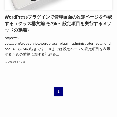
WordPressプラグインで管理画面の設定ページを作成
する（クラス構文編 その5 ~ 設定項目を実行するメソ
ッドの定義）
https://e-
yota.com/webservice/wordpress_plugin_administrator_setting_cl
ass_4/ その4の続きです。今までは設定ページの設定項目を表示
するための前提に関する記述を...
2018年6月7日
1