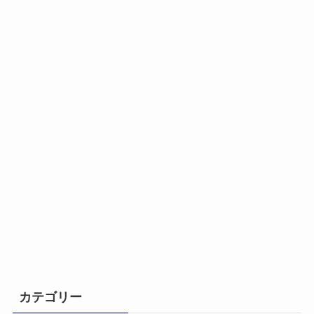
カテゴリー