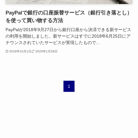
PayPalで銀行の口座振替サービス（銀行引き落とし）
を使って買い物する方法
PayPalが2018年9月27日から銀行口座から決済できる新サービス
の利用を開始しました。新サービスはすでに2018年6月25日にア
ナウンスされていたサービスが実現したもので...
2018年10月1日
2020年1月28日
1