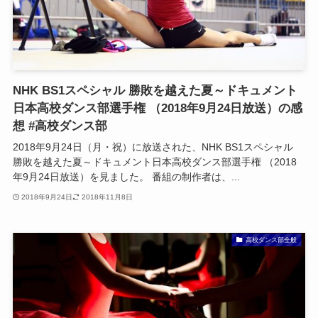
NHK BS1スペシャル 勝敗を越えた夏～ドキュメント
日本高校ダンス部選手権 （2018年9月24日放送）の感
想 #高校ダンス部
2018年9月24日（月・祝）に放送された、NHK BS1スペシャル
勝敗を越えた夏～ドキュメント日本高校ダンス部選手権 （2018
年9月24日放送）を見ました。 番組の制作者は、...
2018年9月24日
2018年11月8日
高校ダンス部全般