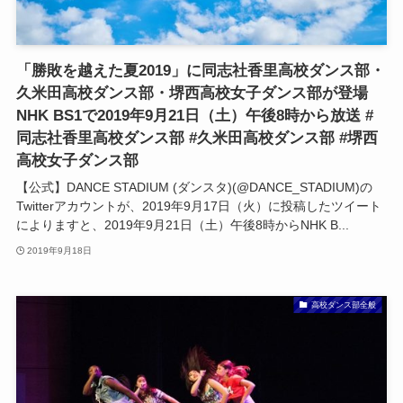
「勝敗を越えた夏2019」に同志社香里高校ダンス部・
久米田高校ダンス部・堺西高校女子ダンス部が登場
NHK BS1で2019年9月21日（土）午後8時から放送 #
同志社香里高校ダンス部 #久米田高校ダンス部 #堺西
高校女子ダンス部
【公式】DANCE STADIUM (ダンスタ)(@DANCE_STADIUM)の
Twitterアカウントが、2019年9月17日（火）に投稿したツイート
によりますと、2019年9月21日（土）午後8時からNHK B...
2019年9月18日
高校ダンス部全般