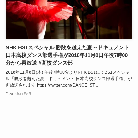
NHK BS1スペシャル 勝敗を越えた夏～ドキュメント
日本高校ダンス部選手権が2018年11月8日午後7時00
分から再放送 #高校ダンス部
2018年11月8日(木) 午後7時00分よりNHK BS1にてBS1スペシャ
ル「勝敗を越えた夏～ドキュメント 日本高校ダンス部選手権」が
再放送されます https://twitter.com/DANCE_ST...
2018年11月8日