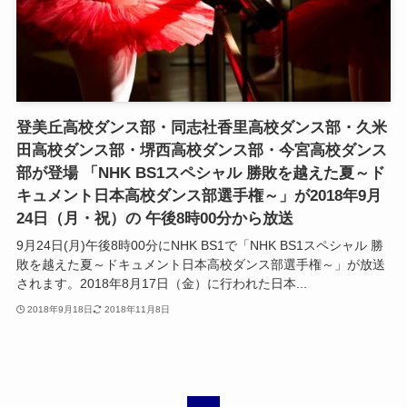
登美丘高校ダンス部・同志社香里高校ダンス部・久米
田高校ダンス部・堺西高校ダンス部・今宮高校ダンス
部が登場 「NHK BS1スペシャル 勝敗を越えた夏～ド
キュメント日本高校ダンス部選手権～」が2018年9月
24日（月・祝）の 午後8時00分から放送
9月24日(月)午後8時00分にNHK BS1で「NHK BS1スペシャル 勝
敗を越えた夏～ドキュメント日本高校ダンス部選手権～」が放送
されます。2018年8月17日（金）に行われた日本...
2018年9月18日
2018年11月8日