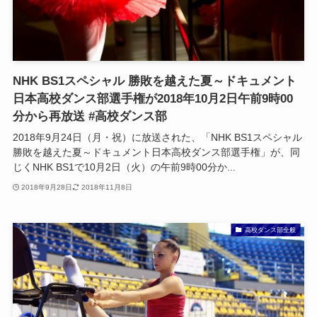
NHK BS1スペシャル 勝敗を越えた夏～ドキュメント
日本高校ダンス部選手権が2018年10月2日午前9時00
分から再放送 #高校ダンス部
2018年9月24日（月・祝）に放送された、「NHK BS1スペシャル
勝敗を越えた夏～ドキュメント日本高校ダンス部選手権」が、同
じくNHK BS1で10月2日（火）の午前9時00分か...
2018年9月28日
2018年11月8日
高校ダンス部全般