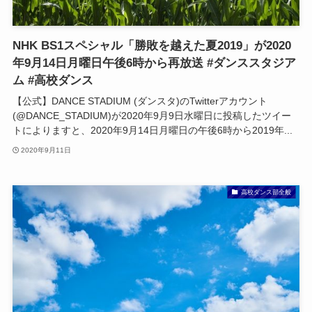
NHK BS1スペシャル「勝敗を越えた夏2019」が2020
年9月14日月曜日午後6時から再放送 #ダンススタジア
ム #高校ダンス
【公式】DANCE STADIUM (ダンスタ)のTwitterアカウント
(@DANCE_STADIUM)が2020年9月9日水曜日に投稿したツイー
トによりますと、2020年9月14日月曜日の午後6時から2019年...
2020年9月11日
高校ダンス部全般