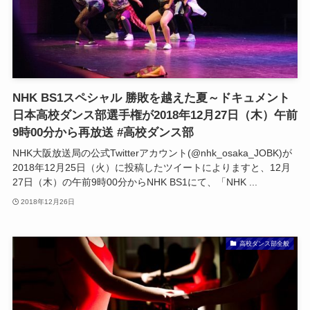
NHK BS1スペシャル 勝敗を越えた夏～ドキュメント
日本高校ダンス部選手権が2018年12月27日（木）午前
9時00分から再放送 #高校ダンス部
NHK大阪放送局の公式Twitterアカウント(@nhk_osaka_JOBK)が
2018年12月25日（火）に投稿したツイートによりますと、12月
27日（木）の午前9時00分からNHK BS1にて、「NHK ...
2018年12月26日
高校ダンス部全般