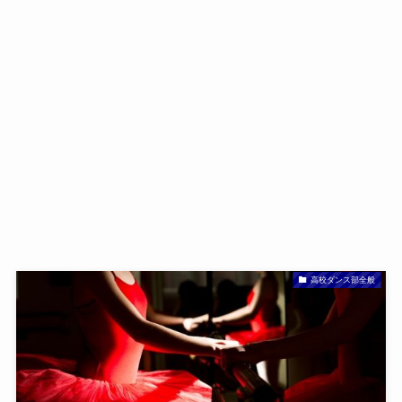
高校ダンス部全般