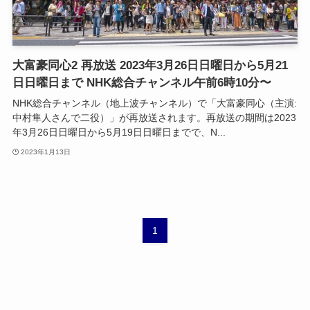
大富豪同心2 再放送 2023年3月26日日曜日から5月21
日日曜日まで NHK総合チャンネル午前6時10分〜
NHK総合チャンネル（地上波チャンネル）で「大富豪同心（主演:
中村隼人さんで二役）」が再放送されます。再放送の期間は2023
年3月26日日曜日から5月19日日曜日までで、N...
2023年1月13日
1