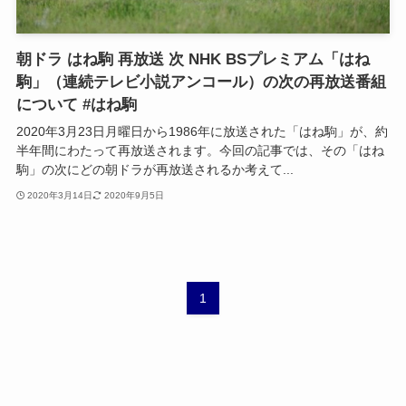
朝ドラ はね駒 再放送 次 NHK BSプレミアム「はね
駒」（連続テレビ小説アンコール）の次の再放送番組
について #はね駒
2020年3月23日月曜日から1986年に放送された「はね駒」が、約
半年間にわたって再放送されます。今回の記事では、その「はね
駒」の次にどの朝ドラが再放送されるか考えて...
2020年3月14日
2020年9月5日
1