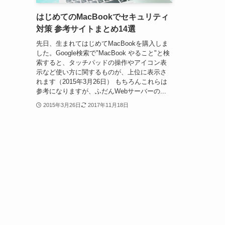
はじめてのMacBookでセキュリティ
対策 参考サイトまとめ14選
先日、生まれてはじめてMacBookを購入しま
した。Google検索で"MacBook やること"と検
索すると、タッチパッドの操作やアイコン表
示など使い方に関するものが、上位に表示さ
れます（2015年3月26日） もちろんこれらは
参考になりますが、ふだんWebサーバーの...
2015年3月26日
2017年11月18日