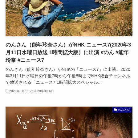
のんさん（能年玲奈さん）がNHK ニュース7(2020年3
月11日水曜日放送 1時間拡大版）に出演 #のん #能年
玲奈 #ニュース7
のんさん（能年玲奈さん）がNHKの「ニュース7」に出演。2020
年3月11日水曜日の午後7時から午後8時までNHK総合チャンネル
で放送される「ニュース7 1時間拡大スペシャル...
2020年3月5日
2020年3月6日
のんさん