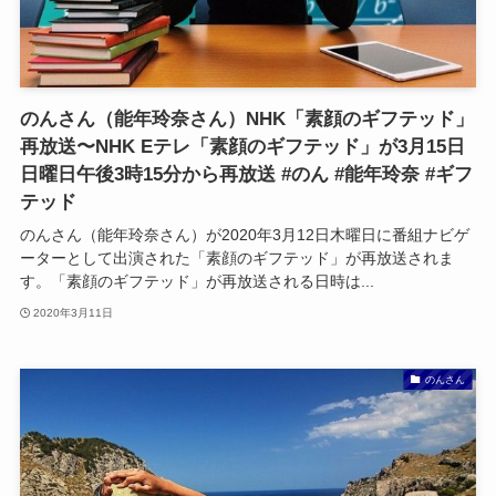
のんさん（能年玲奈さん）NHK「素顔のギフテッド」
再放送〜NHK Eテレ「素顔のギフテッド」が3月15日
日曜日午後3時15分から再放送 #のん #能年玲奈 #ギフ
テッド
のんさん（能年玲奈さん）が2020年3月12日木曜日に番組ナビゲ
ーターとして出演された「素顔のギフテッド」が再放送されま
す。「素顔のギフテッド」が再放送される日時は...
2020年3月11日
のんさん