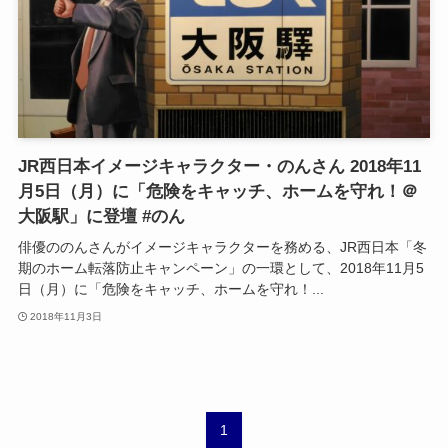
JR西日本イメージキャラクター・のんさん 2018年11
月5日（月）に「危険をキャッチ、ホームを守れ！＠
大阪駅」に登壇 #のん
俳優ののんさんがイメージキャラクターを務める、JR西日本「冬
期のホーム転落防止キャンペーン」の一環として、2018年11月5
日（月）に「危険をキャッチ、ホームを守れ！...
2018年11月3日
1