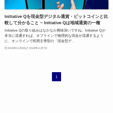
Initiative Qを現金型デジタル通貨・ビットコインと比
較して分かること ~ Initiative Qは地域通貨の一種
Initiative Qの取り組みはなかなか興味深いですね。Initiative Qが
本当に流通すれば、オフラインで物理的な現金が流通するよう
に、オンラインで民間主導型の「現金型デ...
2018年11月6日
2018年11月7日
1