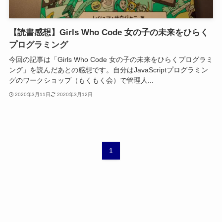
【読書感想】Girls Who Code 女の子の未来をひらく
プログラミング
今回の記事は「Girls Who Code 女の子の未来をひらくプログラミ
ング」を読んだあとの感想です。自分はJavaScriptプログラミン
グのワークショップ（もくもく会）で管理人...
2020年3月11日
2020年3月12日
1