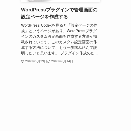
WordPressプラグインで管理画面の
設定ページを作成する
WordPress Codexを見ると「設定ページの作
成」というページがあり、WordPressプラグ
インのカスタム設定画面を作成する方法が掲
載されています。このカスタム設定画面の作
成する方法について、もう一歩踏み込んで説
明したいと思います。 プラグイン作成のた...
2018年5月29日
2018年6月14日