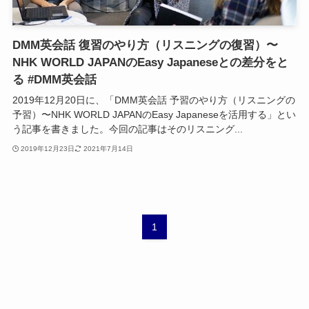
DMM英会話 復習のやり方（リスニングの復習）〜
NHK WORLD JAPANのEasy Japaneseとの差分をと
る #DMM英会話
2019年12月20日に、「DMM英会話 予習のやり方（リスニングの
予習）〜NHK WORLD JAPANのEasy Japaneseを活用する」とい
う記事を書きました。今回の記事はそのリスニング...
2019年12月23日
2021年7月14日
1