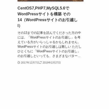
CentOS7,PHP7,MySQL5.6で
WordPressサイトを構築 その
14（WordPressサイトのお引越し
I）
その13までの記事を読んでくださった方の中
には、「WordPressサイトのお引越し」を考
えている方がいらっしゃるかもしれません。
WordPressサイトのお引越しは難しい ただし
ひとくちに「WordPressサイトのお引越し」
のお引越しといっても、さまざまなパター...
2017年12月7日
2019年2月27日