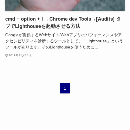
cmd + option + I →Chrome dev Tools→[Audits] タ
ブでLighthouseを起動させる方法
Googleが提供するWebサイト/Webアプリのパフォーマンスやア
クセシビリティを診断するツールとして、「Lighthouse」という
ツールがあります。そのLighthouseを使うために...
2019年11月14日
1