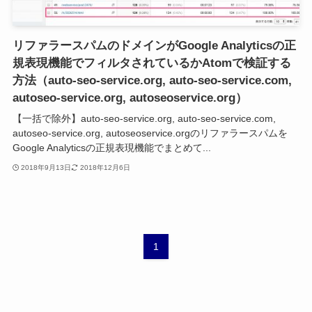
リファラースパムのドメインがGoogle Analyticsの正
規表現機能でフィルタされているかAtomで検証する
方法（auto-seo-service.org, auto-seo-service.com,
autoseo-service.org, autoseoservice.org）
【一括で除外】auto-seo-service.org, auto-seo-service.com,
autoseo-service.org, autoseoservice.orgのリファラースパムを
Google Analyticsの正規表現機能でまとめて...
2018年9月13日
2018年12月6日
1