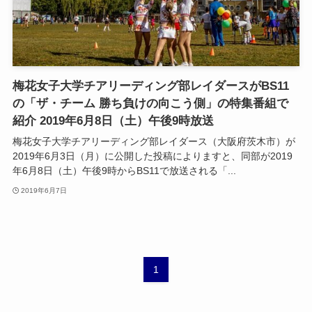
梅花女子大学チアリーディング部レイダースがBS11
の「ザ・チーム 勝ち負けの向こう側」の特集番組で
紹介 2019年6月8日（土）午後9時放送
梅花女子大学チアリーディング部レイダース（大阪府茨木市）が
2019年6月3日（月）に公開した投稿によりますと、同部が2019
年6月8日（土）午後9時からBS11で放送される「...
2019年6月7日
1