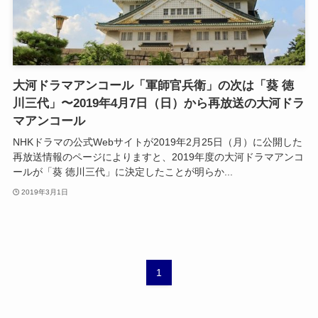
大河ドラマアンコール「軍師官兵衛」の次は「葵 徳
川三代」〜2019年4月7日（日）から再放送の大河ドラ
マアンコール
NHKドラマの公式Webサイトが2019年2月25日（月）に公開した
再放送情報のページによりますと、2019年度の大河ドラマアンコ
ールが「葵 徳川三代」に決定したことが明らか...
2019年3月1日
1