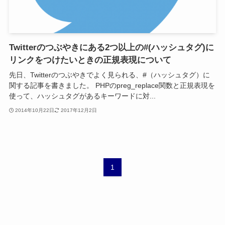
Twitterのつぶやきにある2つ以上の#(ハッシュタグ)に
リンクをつけたいときの正規表現について
先日、Twitterのつぶやきでよく見られる、#（ハッシュタグ）に
関する記事を書きました。 PHPのpreg_replace関数と正規表現を
使って、ハッシュタグがあるキーワードに対...
2014年10月22日
2017年12月2日
1