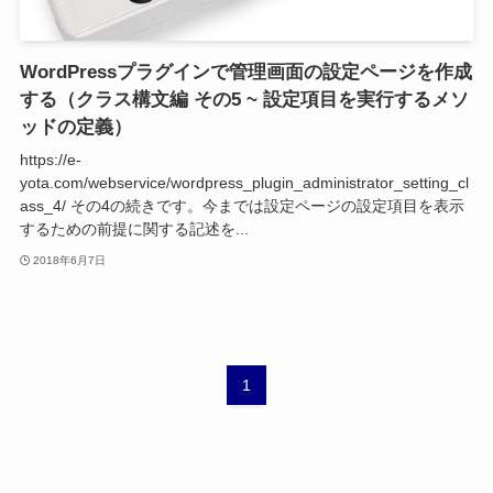
WordPressプラグインで管理画面の設定ページを作成
する（クラス構文編 その5 ~ 設定項目を実行するメソ
ッドの定義）
https://e-
yota.com/webservice/wordpress_plugin_administrator_setting_cl
ass_4/ その4の続きです。今までは設定ページの設定項目を表示
するための前提に関する記述を...
2018年6月7日
1