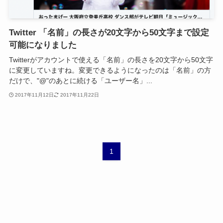
Twitter 「名前」の長さが20文字から50文字まで設定
可能になりました
Twitterがアカウントで使える「名前」の長さを20文字から50文字
に変更していますね。変更できるようになったのは「名前」の方
だけで、"@"のあとに続ける「ユーザー名」...
2017年11月12日
2017年11月22日
1