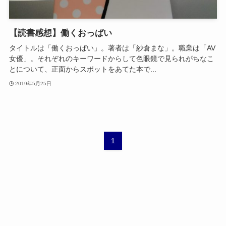
【読書感想】働くおっぱい
タイトルは「働くおっぱい」。著者は「紗倉まな」。職業は「AV
女優」。それぞれのキーワードからして色眼鏡で見られがちなこ
とについて、正面からスポットをあてた本で...
2019年5月25日
1