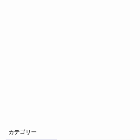
カテゴリー