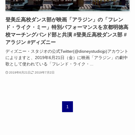
登美丘高校ダンス部が映画「アラジン」の「フレン
ド・ライク・ミー」特別パフォーマンスを京都明徳高
校マーチングバンド部と共演 #登美丘高校ダンス部 #
アラジン #ディズニー
ディズニー・スタジオの公式Twitter(@disneystudiojp)アカウント
によりますと、2019年6月21日（金）に映画「アラジン」の劇中
歌として使われている「フレンド・ライク・...
2019年6月21日
2019年7月2日
1