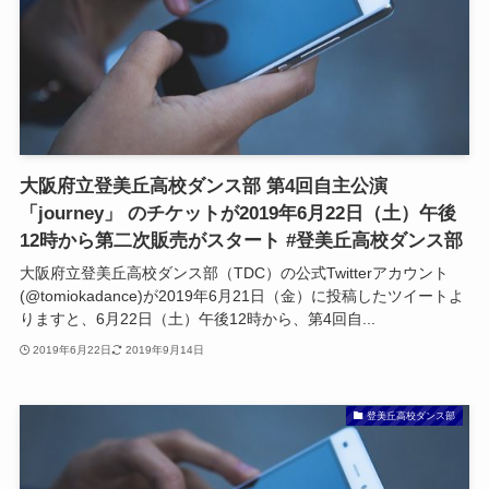
大阪府立登美丘高校ダンス部 第4回自主公演
「journey」 のチケットが2019年6月22日（土）午後
12時から第二次販売がスタート #登美丘高校ダンス部
大阪府立登美丘高校ダンス部（TDC）の公式Twitterアカウント
(@tomiokadance)が2019年6月21日（金）に投稿したツイートよ
りますと、6月22日（土）午後12時から、第4回自...
2019年6月22日
2019年9月14日
登美丘高校ダンス部