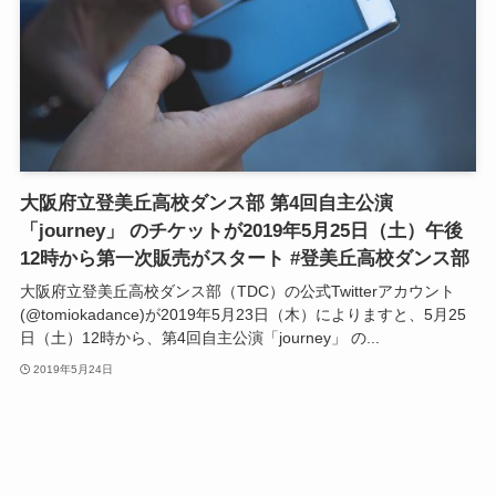
大阪府立登美丘高校ダンス部 第4回自主公演
「journey」 のチケットが2019年5月25日（土）午後
12時から第一次販売がスタート #登美丘高校ダンス部
大阪府立登美丘高校ダンス部（TDC）の公式Twitterアカウント
(@tomiokadance)が2019年5月23日（木）によりますと、5月25
日（土）12時から、第4回自主公演「journey」 の...
2019年5月24日