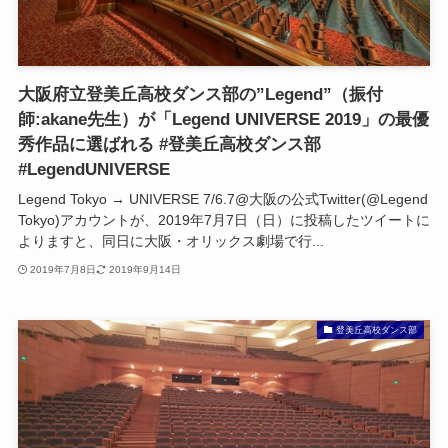
大阪府立登美丘高校ダンス部の”Legend”（振付
師:akane先生）が「Legend UNIVERSE 2019」の最優
秀作品に選ばれる #登美丘高校ダンス部
#LegendUNIVERSE
Legend Tokyo → UNIVERSE 7/6.7@大阪の公式Twitter(@Legend
Tokyo)アカウントが、2019年7月7日（日）に投稿したツイートに
よりますと、同日に大阪・オリックス劇場で行...
2019年7月8日
2019年9月14日
登美丘高校ダンス部