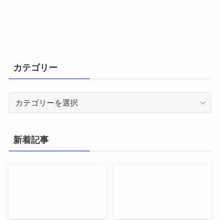
カテゴリー
カ
テ
ゴ
リ
新着記事
ー