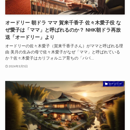
オードリー 朝ドラ ママ 賀来千香子 佐々木愛子役 な
ぜ愛子は「ママ」と呼ばれるのか？ NHK朝ドラ再放
送「オードリー」より
オードリーの佐々木愛子（賀来千香子さん）がママと呼ばれる理
由 美月の生みの母で佐々木愛子がなぜ「ママ」と呼ばれている
か？佐々木愛子はカリフォルニア育ちの「パパ...
2024年3月5日
オードリー