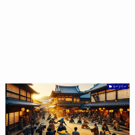
オードリー