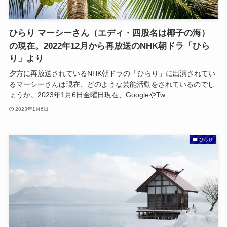
ひらり マーシーさん（エディ・四股名は椰子の海）
の現在。2022年12月から再放送のNHK朝ドラ「ひら
り」より
夕方に再放送されているNHK朝ドラの「ひらり」に出演されてい
るマーシーさんは現在、どのような芸能活動をされているのでし
ょうか。2023年1月6日金曜日現在、GoogleやTw...
2023年1月6日
ひらり