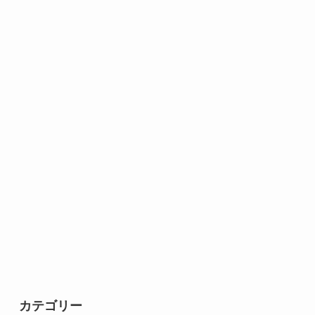
カテゴリー