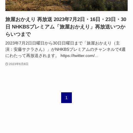
旅屋おかえり 再放送 2023年7月2日・16日・23日・30
日 NHKBSプレミアム「旅屋おかえり」再放送いつか
らいつまで
2023年7月2日日曜日から30日日曜日まで「旅屋おかえり（主
演：安藤サクラさん）」がNHKBSプレミアムのチャンネルで4週
にわたって再放送されます。 https://twitter.com/...
2023年6月8日
1