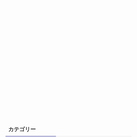
カテゴリー