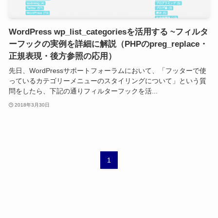
WordPress wp_list_categoriesを活用する ~フィルタ
ーフックの実例を詳細に解説（PHPのpreg_replace・
正規表現・後方参照の応用）
先日、WordPressサポートフォーラムにおいて、「フッターで使
っているカテゴリーメニューのスタイリングについて」という質
問をしたら、下記の通りフィルターフックを活...
2018年3月30日
1