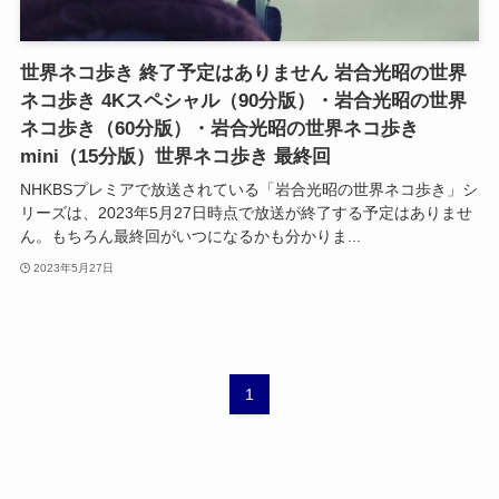
世界ネコ歩き 終了予定はありません 岩合光昭の世界
ネコ歩き 4Kスペシャル（90分版）・岩合光昭の世界
ネコ歩き（60分版）・岩合光昭の世界ネコ歩き
mini（15分版）世界ネコ歩き 最終回
NHKBSプレミアで放送されている「岩合光昭の世界ネコ歩き」シ
リーズは、2023年5月27日時点で放送が終了する予定はありませ
ん。もちろん最終回がいつになるかも分かりま...
2023年5月27日
1