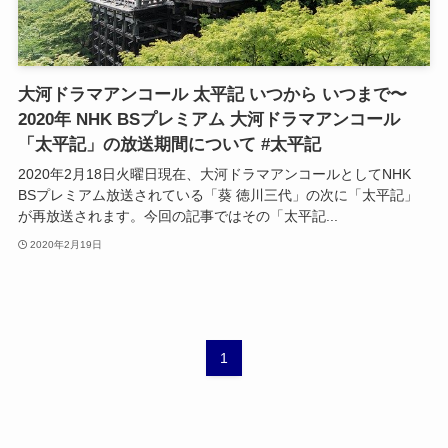
大河ドラマアンコール 太平記 いつから いつまで〜
2020年 NHK BSプレミアム 大河ドラマアンコール
「太平記」の放送期間について #太平記
2020年2月18日火曜日現在、大河ドラマアンコールとしてNHK
BSプレミアム放送されている「葵 徳川三代」の次に「太平記」
が再放送されます。今回の記事ではその「太平記...
2020年2月19日
1