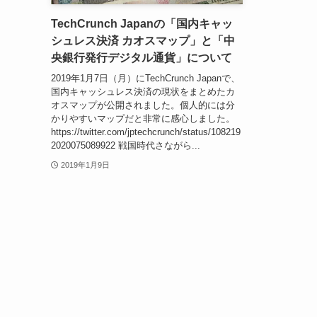
TechCrunch Japanの「国内キャッ
シュレス決済 カオスマップ」と「中
央銀行発行デジタル通貨」について
2019年1月7日（月）にTechCrunch Japanで、
国内キャッシュレス決済の現状をまとめたカ
オスマップが公開されました。個人的には分
かりやすいマップだと非常に感心しました。
https://twitter.com/jptechcrunch/status/108219
2020075089922 戦国時代さながら...
2019年1月9日