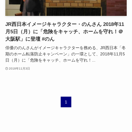
JR西日本イメージキャラクター・のんさん 2018年11
月5日（月）に「危険をキャッチ、ホームを守れ！＠
大阪駅」に登壇 #のん
俳優ののんさんがイメージキャラクターを務める、JR西日本「冬
期のホーム転落防止キャンペーン」の一環として、2018年11月5
日（月）に「危険をキャッチ、ホームを守れ！...
2018年11月3日
1