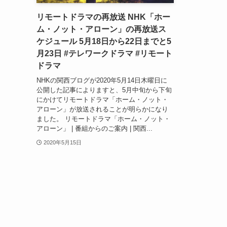
リモートドラマの再放送 NHK「ホー
ム・ノット・アローン」の再放送ス
ケジュール 5月18日から22日までと5
月23日 #テレワークドラマ #リモート
ドラマ
NHKの関西ブログが2020年5月14日木曜日に
公開した記事によりますと、5月中旬から下旬
にかけてリモートドラマ「ホーム・ノット・
アローン」が放送されることが明らかになり
ました。 リモートドラマ「ホーム・ノット・
アローン」 | 番組からのご案内 | 関西...
2020年5月15日