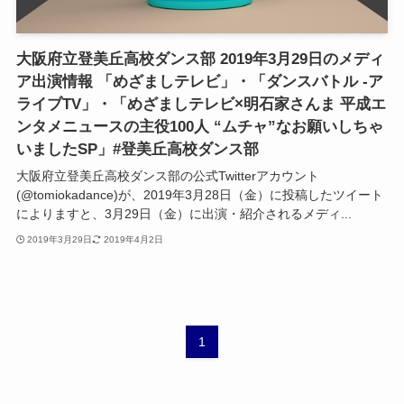
大阪府立登美丘高校ダンス部 2019年3月29日のメディ
ア出演情報 「めざましテレビ」・「ダンスバトル -ア
ライブTV」・「めざましテレビ×明石家さんま 平成エ
ンタメニュースの主役100人 “ムチャ”なお願いしちゃ
いましたSP」#登美丘高校ダンス部
大阪府立登美丘高校ダンス部の公式Twitterアカウント
(@tomiokadance)が、2019年3月28日（金）に投稿したツイート
によりますと、3月29日（金）に出演・紹介されるメディ...
2019年3月29日
2019年4月2日
1