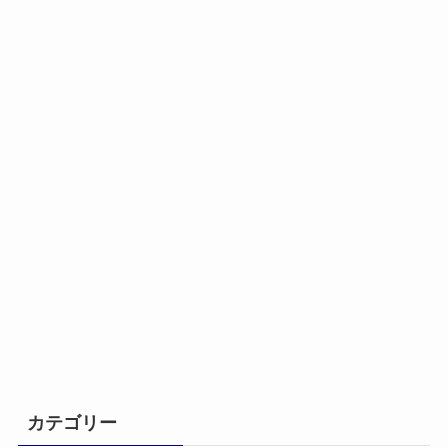
カテゴリー