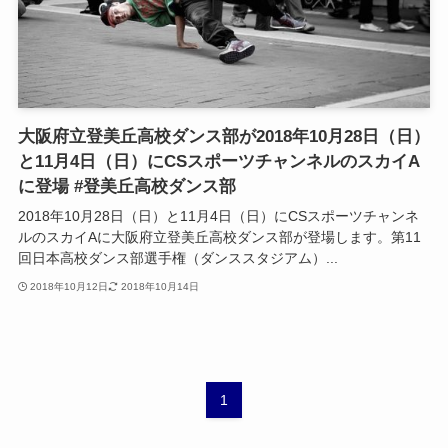
大阪府立登美丘高校ダンス部が2018年10月28日（日）
と11月4日（日）にCSスポーツチャンネルのスカイA
に登場 #登美丘高校ダンス部
2018年10月28日（日）と11月4日（日）にCSスポーツチャンネ
ルのスカイAに大阪府立登美丘高校ダンス部が登場します。第11
回日本高校ダンス部選手権（ダンススタジアム）...
2018年10月12日
2018年10月14日
1