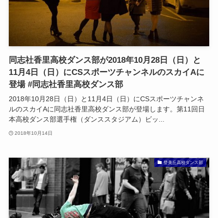
同志社香里高校ダンス部が2018年10月28日（日）と
11月4日（日）にCSスポーツチャンネルのスカイAに
登場 #同志社香里高校ダンス部
2018年10月28日（日）と11月4日（日）にCSスポーツチャンネ
ルのスカイAに同志社香里高校ダンス部が登場します。第11回日
本高校ダンス部選手権（ダンススタジアム）ビッ...
2018年10月14日
登美丘高校ダンス部