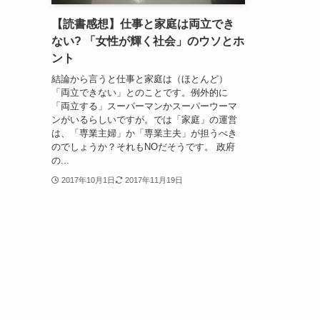
【読書感想】仕事と家庭は両立でき
ない? 「女性が輝く社会」のウソとホ
ント
結論から言うと仕事と家庭は（ほとんど）
「両立できない」とのことです。例外的に
「両立する」スーパーマンかスーパーウーマ
ンがいるらしいですが。では「家庭」の運営
は、「専業主婦」か「専業主夫」が担うべき
のでしょうか？それもNOだそうです。 政府
の...
2017年10月1日
2017年11月19日