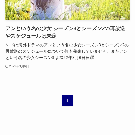
アンという名の少女 シーズン3とシーズン2の再放送
やスケジュールは未定
NHKは海外ドラマのアンという名の少女シーズン3とシーズン2の
再放送のスケジュールについて何も発表していません。またアン
という名の少女シーズン3は2022年3月6日日曜...
2022年3月6日
1