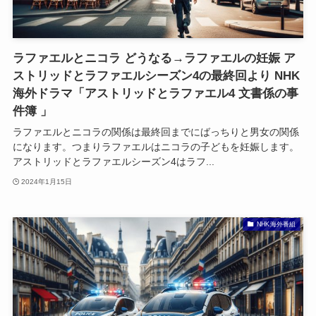
ラファエルとニコラ どうなる→ラファエルの妊娠 ア
ストリッドとラファエルシーズン4の最終回より NHK
海外ドラマ「アストリッドとラファエル4 文書係の事
件簿 」
ラファエルとニコラの関係は最終回までにばっちりと男女の関係
になります。つまりラファエルはニコラの子どもを妊娠します。
アストリッドとラファエルシーズン4はラフ...
2024年1月15日
NHK海外番組