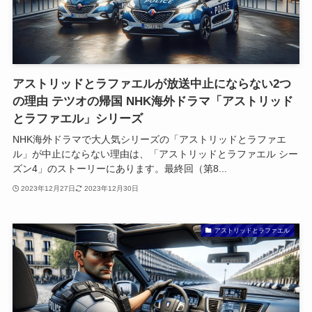
アストリッドとラファエルが放送中止にならない2つ
の理由 テツオの帰国 NHK海外ドラマ「アストリッド
とラファエル」シリーズ
NHK海外ドラマで大人気シリーズの「アストリッドとラファエ
ル」が中止にならない理由は、「アストリッドとラファエル シー
ズン4」のストーリーにあります。最終回（第8...
2023年12月27日
2023年12月30日
アストリッドとラファエル