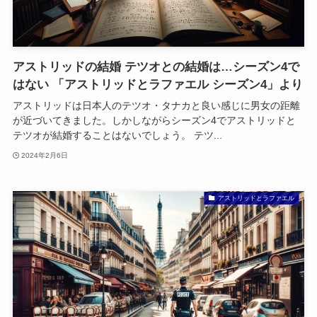
アストリッドの結婚 テツオとの結婚は…シーズン4で
はない 「アストリッドとラファエル シーズン4」より
アストリッドは日本人のテツオ・タナカと良い感じに男女の距離
が近づいてきました。しかしながらシーズン4でアストリッドと
テツオが結婚することはないでしょう。 テツ...
2024年2月6日
アストリッドとラファエル