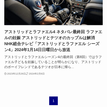
アストリッドとラファエル4 ネタバレ最終回 ラファエ
ルの妊娠 アストリッドとテツオのカップルは解消
NHK総合テレビ「アストリッドとラファエル シーズ
ン4」2024年1月14日日曜日から放送
アストリッドとラファエルシーズン4の最終回（第8回）ではラフ
ァエル子どもを妊娠していることが明らかになり、アストリッド
のボーイフレンドであるテツオが日本に帰ら...
2023年12月26日
2024年2月6日
1