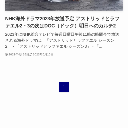
NHK海外ドラマ2023年放送予定 アストリッドとラフ
ァエル2・3の次はDOC（ドック）明日へのカルテ2
2023年にNHK総合テレビで毎週日曜日午後11時の時間帯で放送
される海外ドラマは、「アストリッドとラファエル シーズン
2」・「アストリッドとラファエル シーズン3」・「...
2023年4月29日
2023年5月15日
1