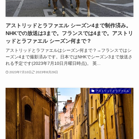
アストリッドとラファエル シーズン4まで制作済み。
NHKでの放送は3まで。フランスでは4まで。アストリ
ッドとラファエル シーズン何まで？
アストリッドとラファエルはシーズン何まで？→フランスではシ
ーズン4まで撮影済みです。日本ではNHKでシーズン3まで放送さ
れる予定です(2023年7月10日月曜日時点)。 英...
2023年7月10日
2023年8月29日
アストリッドとラファエル