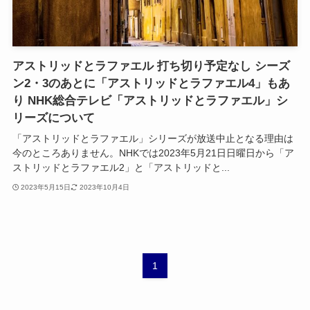
アストリッドとラファエル 打ち切り予定なし シーズ
ン2・3のあとに「アストリッドとラファエル4」もあ
り NHK総合テレビ「アストリッドとラファエル」シ
リーズについて
「アストリッドとラファエル」シリーズが放送中止となる理由は
今のところありません。NHKでは2023年5月21日日曜日から「ア
ストリッドとラファエル2」と「アストリッドと...
2023年5月15日
2023年10月4日
1