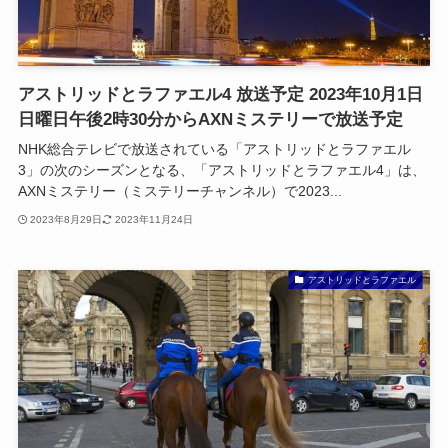
アストリッドとラファエル4 放送予定 2023年10月1日
日曜日午後2時30分からAXNミステリーで放送予定
NHK総合テレビで放送されている「アストリッドとラファエル
3」の次のシーズンとなる、「アストリッドとラファエル4」は、
AXNミステリー（ミステリーチャンネル）で2023...
2023年8月29日
2023年11月24日
アストリッドとラファエル