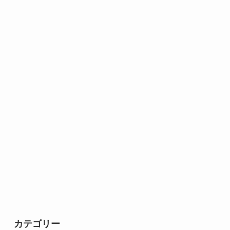
カテゴリー