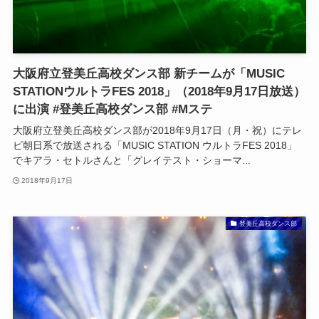
大阪府立登美丘高校ダンス部 新チームが「MUSIC
STATIONウルトラFES 2018」（2018年9月17日放送）
に出演 #登美丘高校ダンス部 #Mステ
大阪府立登美丘高校ダンス部が2018年9月17日（月・祝）にテレ
ビ朝日系で放送される「MUSIC STATION ウルトラFES 2018」
でキアラ・セトルさんと「グレイテスト・ショーマ...
2018年9月17日
登美丘高校ダンス部