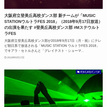
大阪府立登美丘高校ダンス部 新チームが「MUSIC
STATIONウルトラFES 2018」（2018年9月17日放送）
の出演を果たす #登美丘高校ダンス部 #Mステウルト
ラFES
大阪府立登美丘高校ダンス部が2018年9月17日（月・祝）にテレ
ビ朝日系で放送される「MUSIC STATION ウルトラFES 2018」
でキアラ・セトルさんと「グレイテスト・ショーマ...
2018年9月17日
登美丘高校ダンス部