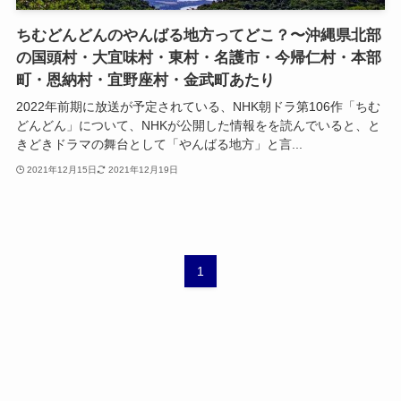
ちむどんどんのやんばる地方ってどこ？〜沖縄県北部
の国頭村・大宜味村・東村・名護市・今帰仁村・本部
町・恩納村・宜野座村・金武町あたり
2022年前期に放送が予定されている、NHK朝ドラ第106作「ちむ
どんどん」について、NHKが公開した情報をを読んでいると、と
きどきドラマの舞台として「やんばる地方」と言...
2021年12月15日
2021年12月19日
1