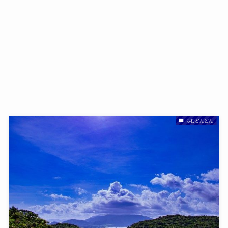
ちむどんどん