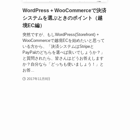
WordPress + WooCommerceで決済
システムを選ぶときのポイント（越
境EC編）
突然ですが、もしWordPress(Storefront) +
WooCommerceで越境ECを始めたいと思って
いる方から、「決済システムはStripeと
PayPalのどちらを選べば良いでしょうか？」
と質問されたら、皆さんはどうお答えします
か？自分なら「どっちも使いましょう！」と
お答...
2017年11月8日