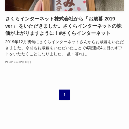
さくらインターネット株式会社から「お歳暮 2019
ver」 をいただきました。さくらインターネットの株
価が上がりますように！#さくらインターネット
2019年12月初旬にさくらインターネットさんからお歳暮をいただ
きました。今回もお歳暮をいただいたことで4期連続4回目のギフ
トをいただくことになりました。 盆・暮れに...
2019年12月10日
1