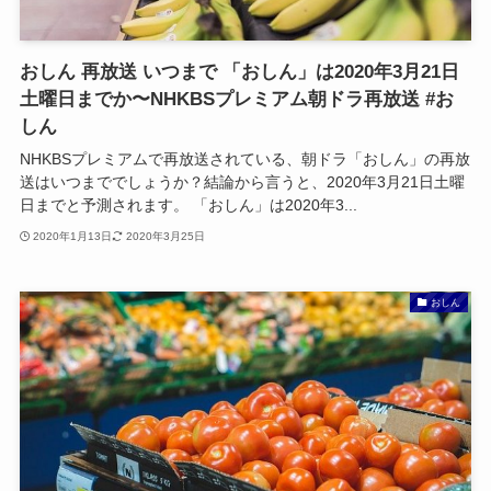
おしん 再放送 いつまで 「おしん」は2020年3月21日
土曜日までか〜NHKBSプレミアム朝ドラ再放送 #お
しん
NHKBSプレミアムで再放送されている、朝ドラ「おしん」の再放
送はいつまででしょうか？結論から言うと、2020年3月21日土曜
日までと予測されます。 「おしん」は2020年3...
2020年1月13日
2020年3月25日
おしん