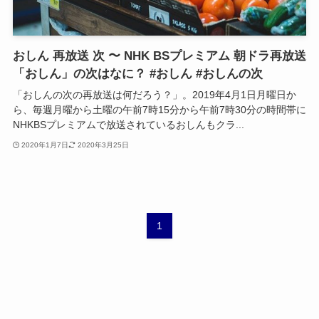
おしん 再放送 次 〜 NHK BSプレミアム 朝ドラ再放送
「おしん」の次はなに？ #おしん #おしんの次
「おしんの次の再放送は何だろう？」。2019年4月1日月曜日か
ら、毎週月曜から土曜の午前7時15分から午前7時30分の時間帯に
NHKBSプレミアムで放送されているおしんもクラ...
2020年1月7日
2020年3月25日
1