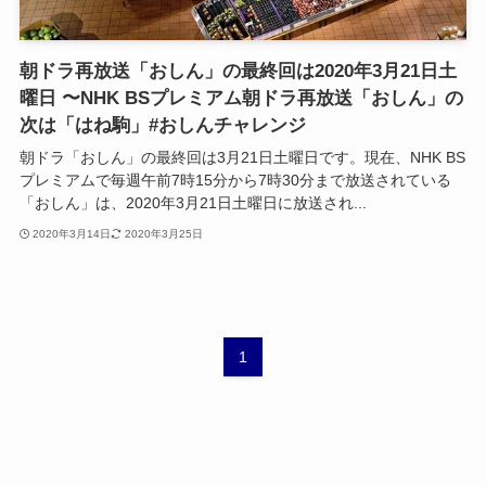
朝ドラ再放送「おしん」の最終回は2020年3月21日土
曜日 〜NHK BSプレミアム朝ドラ再放送「おしん」の
次は「はね駒」#おしんチャレンジ
朝ドラ「おしん」の最終回は3月21日土曜日です。現在、NHK BS
プレミアムで毎週午前7時15分から7時30分まで放送されている
「おしん」は、2020年3月21日土曜日に放送され...
2020年3月14日
2020年3月25日
1