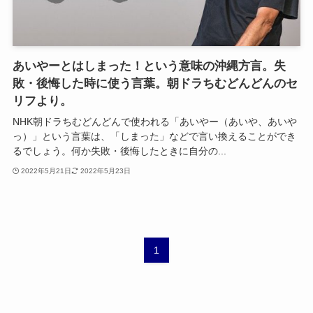
あいやーとはしまった！という意味の沖縄方言。失
敗・後悔した時に使う言葉。朝ドラちむどんどんのセ
リフより。
NHK朝ドラちむどんどんで使われる「あいやー（あいや、あいや
っ）」という言葉は、「しまった」などで言い換えることができ
るでしょう。何か失敗・後悔したときに自分の...
2022年5月21日
2022年5月23日
1