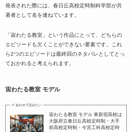
発表された際には、春日丘高校定時制科学部が共
著者として名を連ねています。
「宙わたる教室」という作品にとって、どちらの
エピソードも欠くことができない要素です。これ
ら2つのエピソードは最終回のネタバレとしてとっ
ておかれると考えられます。
宙わたる教室 モデル
あわせて読みたい
宙わたる教室 モデル 東新宿高校は
大阪府立春日丘高校定時制・大手
前高校定時制・今宮工科高校定時