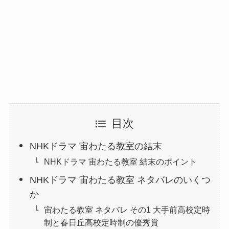
目次
NHKドラマ 宙わたる教室の結末
NHKドラマ 宙わたる教室 結末のポイント
NHKドラマ 宙わたる教室 ネタバレのいくつ
か
宙わたる教室 ネタバレ その1 大手前高校定時
制と春日丘高校定時制の優秀賞