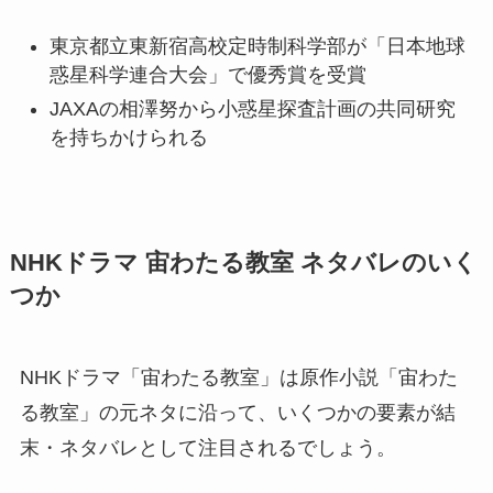
東京都立東新宿高校定時制科学部が「日本地球
惑星科学連合大会」で優秀賞を受賞
JAXAの相澤努から小惑星探査計画の共同研究
を持ちかけられる
NHKドラマ 宙わたる教室 ネタバレのいく
つか
NHKドラマ「宙わたる教室」は原作小説「宙わた
る教室」の元ネタに沿って、いくつかの要素が結
末・ネタバレとして注目されるでしょう。