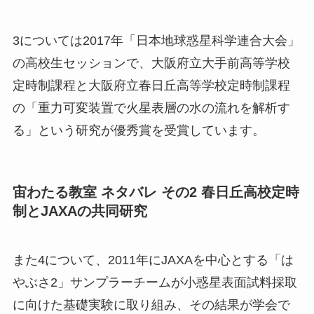
3については2017年「日本地球惑星科学連合大会」
の高校生セッションで、大阪府立大手前高等学校
定時制課程と大阪府立春日丘高等学校定時制課程
の「重力可変装置で火星表層の水の流れを解析す
る」という研究が優秀賞を受賞しています。
宙わたる教室 ネタバレ その2 春日丘高校定時
制とJAXAの共同研究
また4について、2011年にJAXAを中心とする「は
やぶさ2」サンプラーチームが小惑星表面試料採取
に向けた基礎実験に取り組み、その結果が学会で