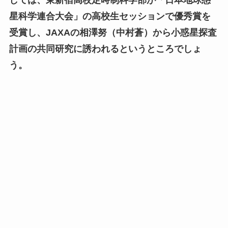
星科学連合大会」の高校生セッションで優秀賞を
受賞し、JAXAの相澤努（中村蒼）から小惑星探査
計画の共同研究に誘われるというところでしょ
う。