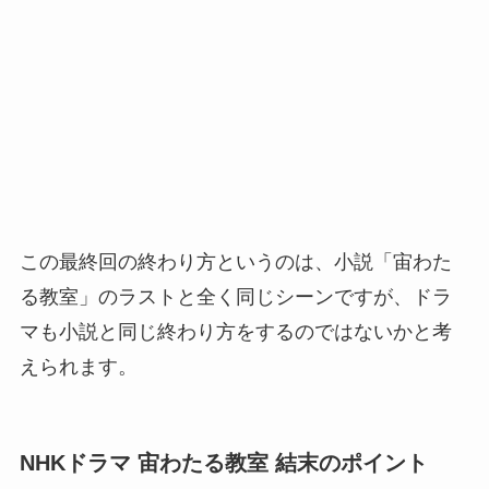
この最終回の終わり方というのは、小説「宙わた
る教室」のラストと全く同じシーンですが、ドラ
マも小説と同じ終わり方をするのではないかと考
えられます。
NHKドラマ 宙わたる教室 結末のポイント