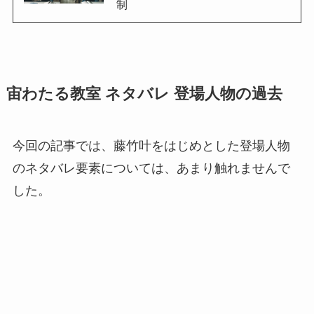
制
宙わたる教室 ネタバレ 登場人物の過去
今回の記事では、藤竹叶をはじめとした登場人物
のネタバレ要素については、あまり触れませんで
した。