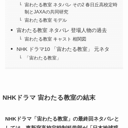
宙わたる教室 ネタバレ その2 春日丘高校定時
制とJAXAの共同研究
宙わたる教室 モデル
宙わたる教室 ネタバレ 登場人物の過去
宙わたる教室 キャスト 相関図
NHK ドラマ10 「宙わたる教室」 元ネタ
「宙わたる教室」
NHKドラマ 宙わたる教室の結末
NHKドラマ「宙わたる教室」の最終回ネタバレと
しては、東新宿高校定時制科学部が「日本地球惑