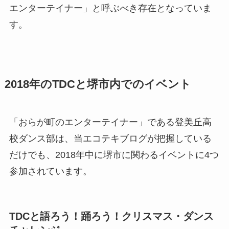
エンターテイナー」と呼ぶべき存在となっていま
す。
2018年のTDCと堺市内でのイベント
「おらが町のエンターテイナー」である登美丘高
校ダンス部は、当エコテキブログが把握している
だけでも、2018年中に堺市に関わるイベントに4つ
参加されています。
TDCと語ろう！踊ろう！クリスマス・ダンス