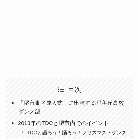
目次
「堺市東区成人式」に出演する登美丘高校
ダンス部
2018年のTDCと堺市内でのイベント
TDCと語ろう！踊ろう！クリスマス・ダンス