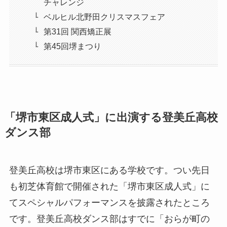
チャレンジ
ベルヒル北野田クリスマスフェア
第31回 関西矯正展
第45回堺まつり
「堺市東区成人式」に出演する登美丘高校
ダンス部
登美丘高校は堺市東区にある学校です。つい先日
も初芝体育館で開催された「堺市東区成人式」に
てスペシャルパフォーマンスを披露されたところ
です。登美丘高校ダンス部はすでに「おらが町の