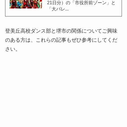
21日分）の「市役所前ゾーン」と
「大パレ...
登美丘高校ダンス部と堺市の関係についてご興味
のある方は、これらの記事もぜひ参考にしてくだ
さい。