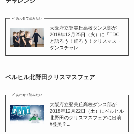
チャレンジ
あわせて読みたい
大阪府立登美丘高校ダンス部が
2018年12月25日（火）に「TDC
と語ろう！踊ろう！クリスマス・
ダンスチャレ...
ベルヒル北野田クリスマスフェア
あわせて読みたい
大阪府立登美丘高校ダンス部が
2018年12月22日（土）にベルヒル
北野田のクリスマスフェアに出演
#登美丘...