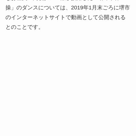
操」のダンスについては、2019年1月末ごろに堺市
のインターネットサイトで動画として公開される
とのことです。